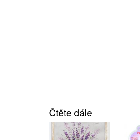
Čtěte dále