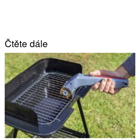
Čtěte dále