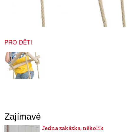
PRO DĚTI
Zajímavé
Jedna zakázka, několik