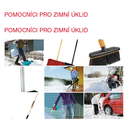
POMOCNÍCI PRO ZIMNÍ ÚKLID
POMOCNÍCI PRO ZIMNÍ ÚKLID