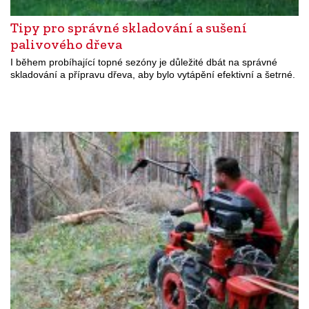
Tipy pro správné skladování a sušení
palivového dřeva
I během probíhající topné sezóny je důležité dbát na správné
skladování a přípravu dřeva, aby bylo vytápění efektivní a šetrné.