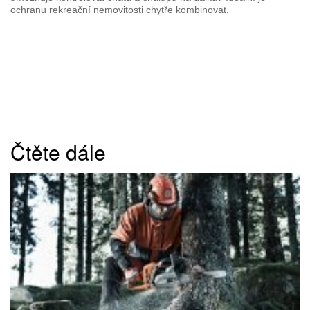
ochranu rekreační nemovitosti chytře kombinovat.
Čtěte dále