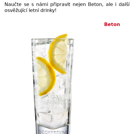
Naučte se s námi připravit nejen Beton, ale i další
osvěžující letní drinky!
Beton