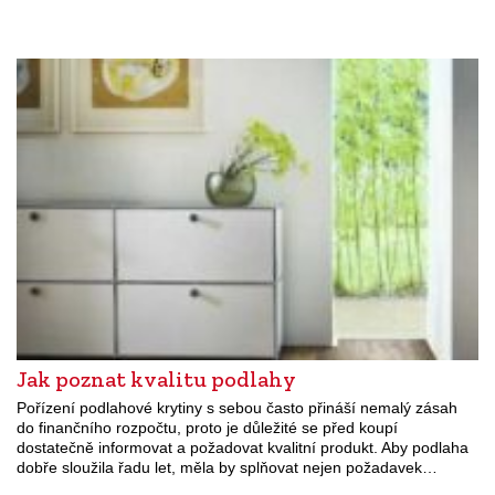
Jak poznat kvalitu podlahy
Pořízení podlahové krytiny s sebou často přináší nemalý zásah
do finančního rozpočtu, proto je důležité se před koupí
dostatečně informovat a požadovat kvalitní produkt. Aby podlaha
dobře sloužila řadu let, měla by splňovat nejen požadavek…