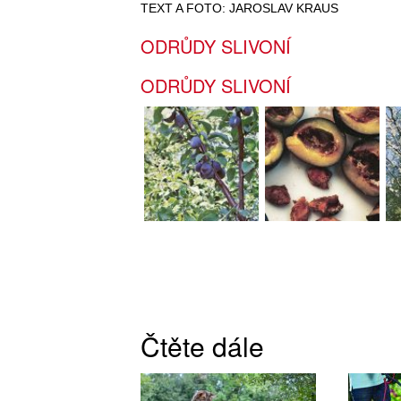
TEXT A FOTO: JAROSLAV KRAUS
ODRŮDY SLIVONÍ
ODRŮDY SLIVONÍ
Čtěte dále