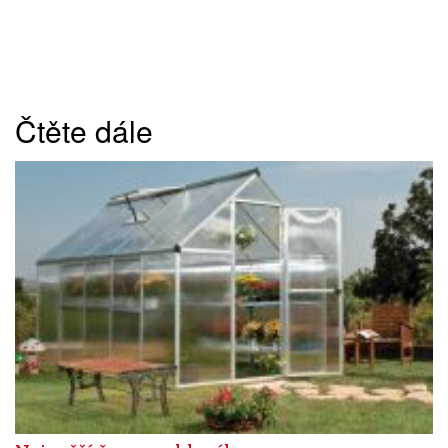
Čtěte dále