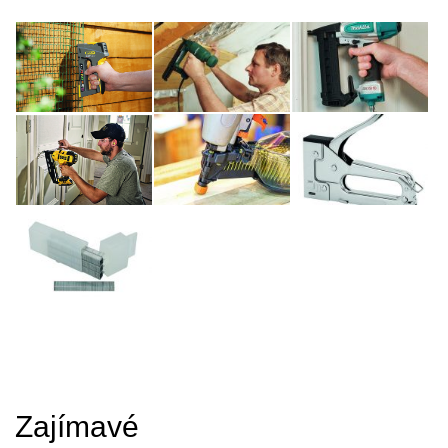
Zajímavé