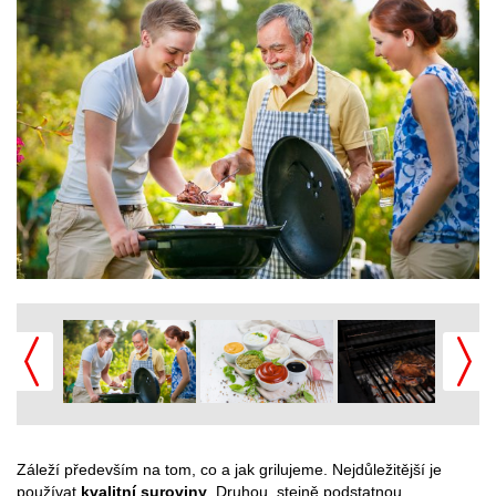
Záleží především na tom, co a jak grilujeme. Nejdůležitější je
používat
kvalitní suroviny
. Druhou, stejně podstatnou