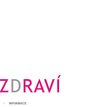
INFORMACE