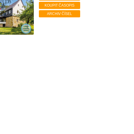
KOUPIT ČASOPIS
ARCHIV ČÍSEL