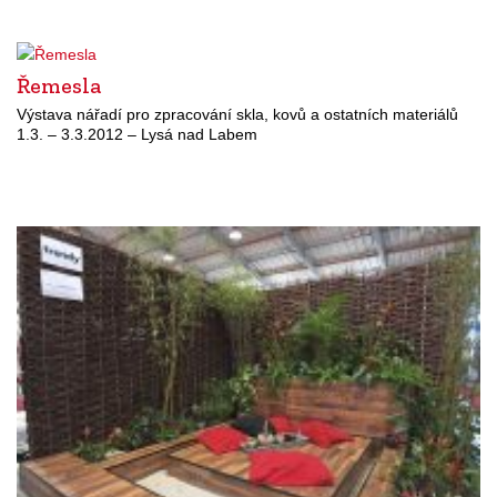
Řemesla
Výstava nářadí pro zpracování skla, kovů a ostatních materiálů
1.3. – 3.3.2012 – Lysá nad Labem