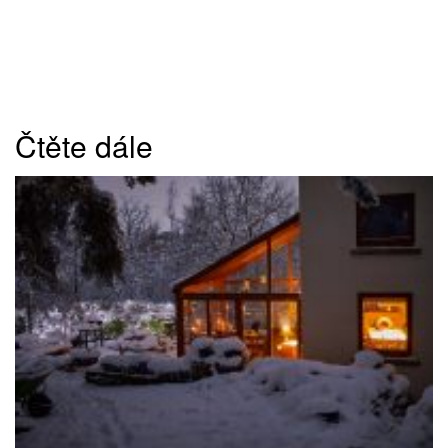
Čtěte dále