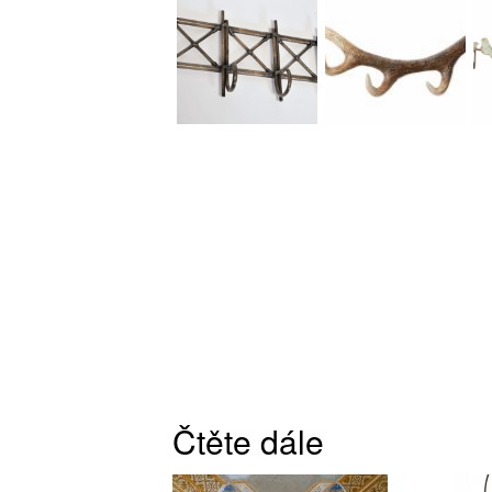
Čtěte dále