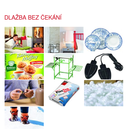
DLAŽBA BEZ ČEKÁNÍ