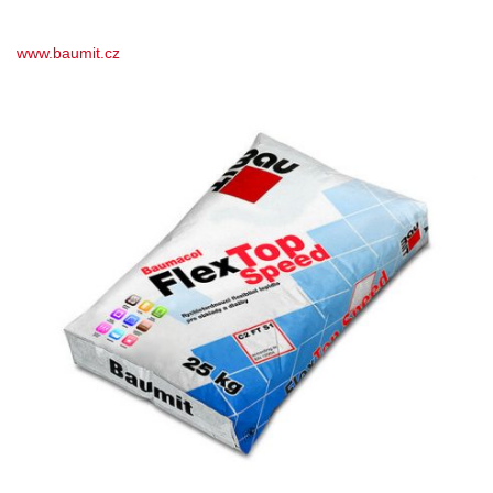
www.baumit.cz