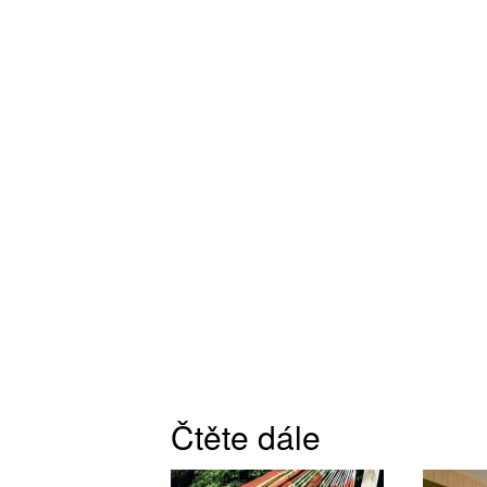
Čtěte dále