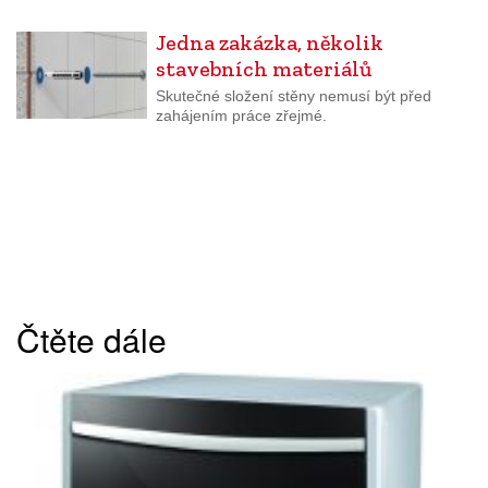
Jedna zakázka, několik
stavebních materiálů
Skutečné složení stěny nemusí být před
zahájením práce zřejmé.
Čtěte dále