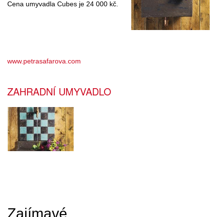
Cena umyvadla Cubes je 24 000 kč.
www.petrasafarova.com
ZAHRADNÍ UMYVADLO
Zajímavé