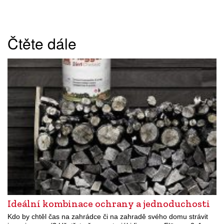
Čtěte dále
Ideální kombinace ochrany a jednoduchosti
Kdo by chtěl čas na zahrádce či na zahradě svého domu strávit