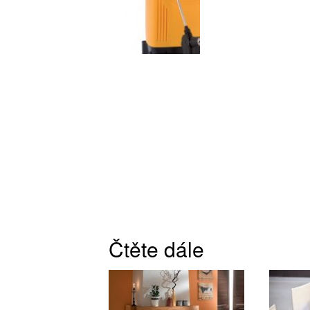
Čtěte dále