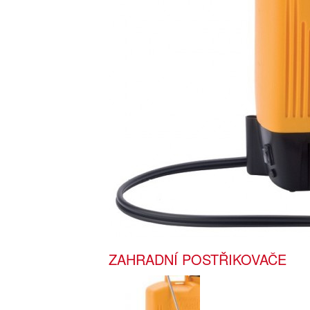
ZAHRADNÍ POSTŘIKOVAČE