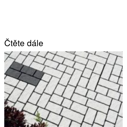
Čtěte dále