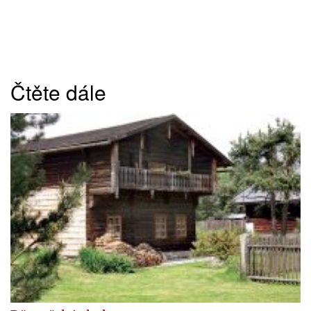
Čtěte dále