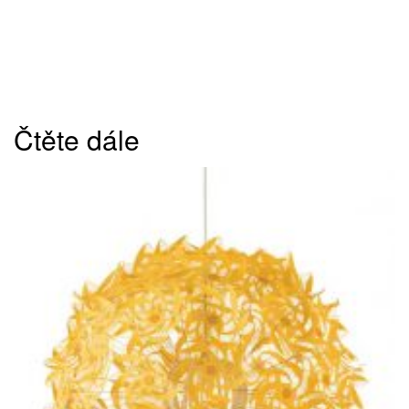
Čtěte dále