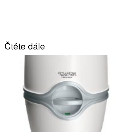
Čtěte dále