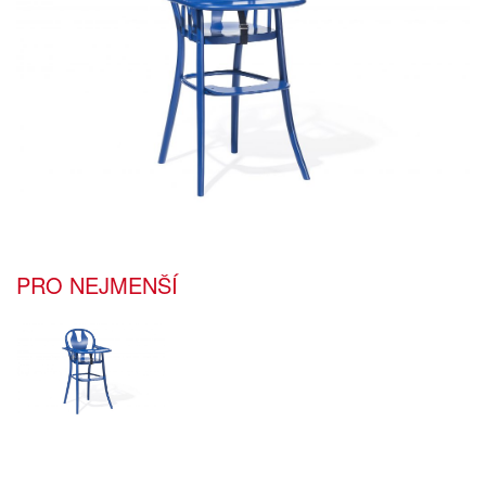
PRO NEJMENŠÍ