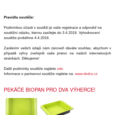
Pravidla soutěže:
Podmínkou účasti v soutěži je vaše registrace a odpověď na
soutěžní otázku, kterou zasílejte do 3.4.2016. Vyhodnocení
soutěže proběhne 4.4.2016.
Zasláním vašich údajů nám zároveň dáváte souhlas, abychom v
případě výhry zveřejnili vaše jméno na našich internetových
stránkách. Děkujeme!
Další podmínky soutěže najdete
zde
.
Informace o partnerovi soutěže najdete na:
www.dedra.cz
PEKÁČE BIOPAN PRO DVA VÝHERCE!