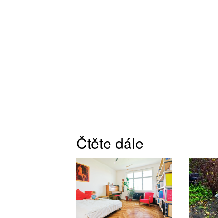
Čtěte dále