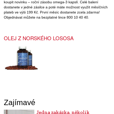
koupit novinku – roční zásobu omega-3 kapslí. Celé balení
dostanete v jedné zásilce a poté máte možnost využít měsíčních
plateb ve výši 199 Kč. První měsíc dostanete zcela zdarma!
Objednávat můžete na bezplatné lince 800 10 40 40.
OLEJ Z NORSKÉHO LOSOSA
Zajímavé
Jedna zakázka, několik