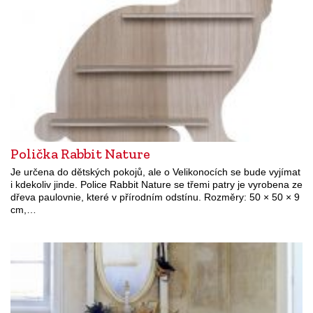
Polička Rabbit Nature
Je určena do dětských pokojů, ale o Velikonocích se bude vyjímat
i kdekoliv jinde. Police Rabbit Nature se třemi patry je vyrobena ze
dřeva paulovnie, které v přírodním odstínu. Rozměry: 50 × 50 × 9
cm,…