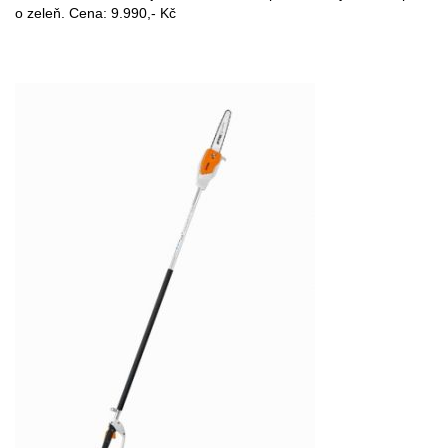
o zeleň. Cena: 9.990,- Kč