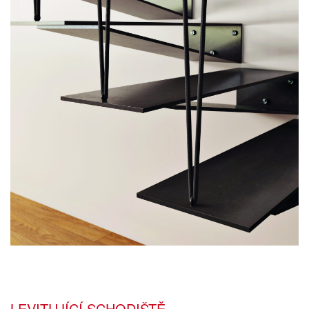
LEVITUJÍCÍ SCHODIŠTĚ