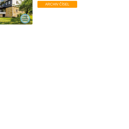
ARCHIV ČÍSEL