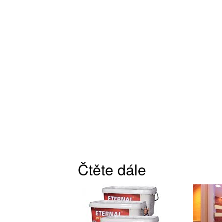
Čtěte dále