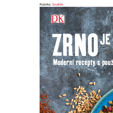
Rubrika:
Soutěže