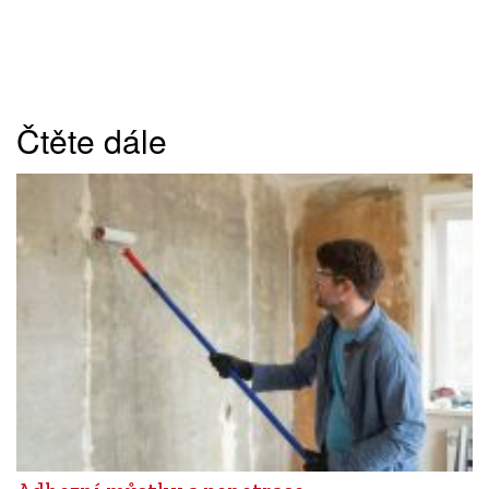
Čtěte dále