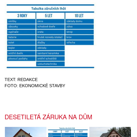
TEXT: REDAKCE
FOTO: EKONOMICKÉ STAVBY
DESETILETÁ ZÁRUKA NA DŮM