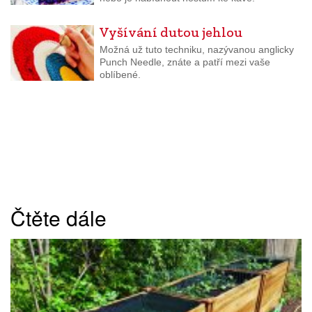
Vyšívání dutou jehlou
Možná už tuto techniku, nazývanou anglicky
Punch Needle, znáte a patří mezi vaše
oblíbené.
Čtěte dále