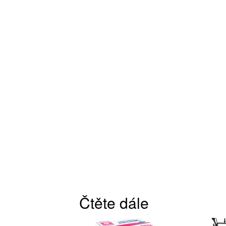
Čtěte dále