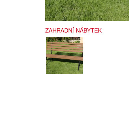
ZAHRADNÍ NÁBYTEK