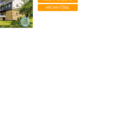
ARCHIV ČÍSEL