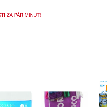
TI ZA PÁR MINUT!