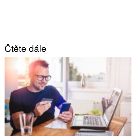
Čtěte dále