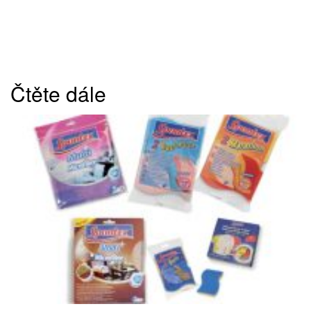
Čtěte dále