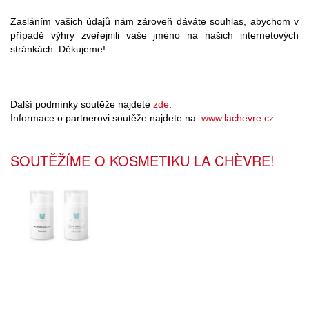
Zasláním vašich údajů nám zároveň dáváte souhlas, abychom v
případě výhry zveřejnili vaše jméno na našich internetových
stránkách. Děkujeme!
Další podmínky soutěže najdete
zde
.
Informace o partnerovi soutěže najdete na:
www.lachevre.cz
.
SOUTĚŽÍME O KOSMETIKU LA CHÈVRE!