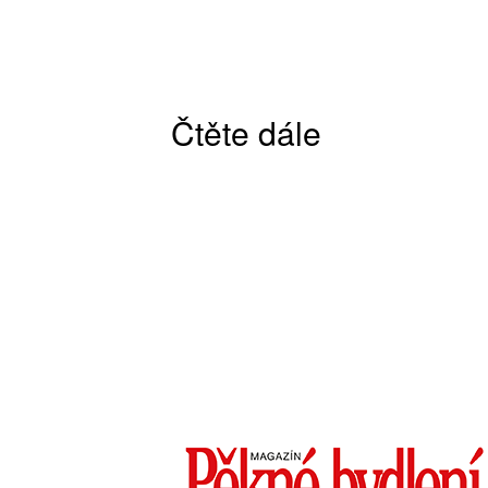
Čtěte dále