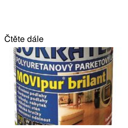
Čtěte dále