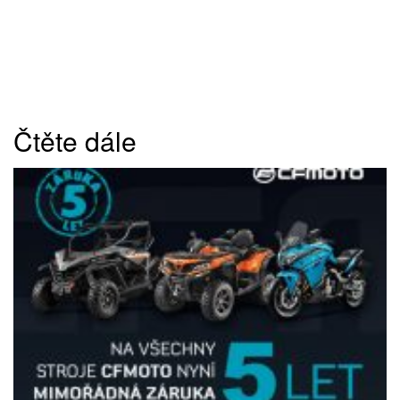
Čtěte dále