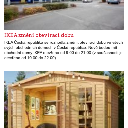
IKEA změní otevírací dobu
IKEA Česká republika se rozhodla změnit otevírací dobu ve všech
svých obchodních domech v České republice. Nově budou mít
obchodní domy IKEA otevřeno od 9.00 do 21.00 (v současnosti je
otevřeno od 10.00 do 22.00).…