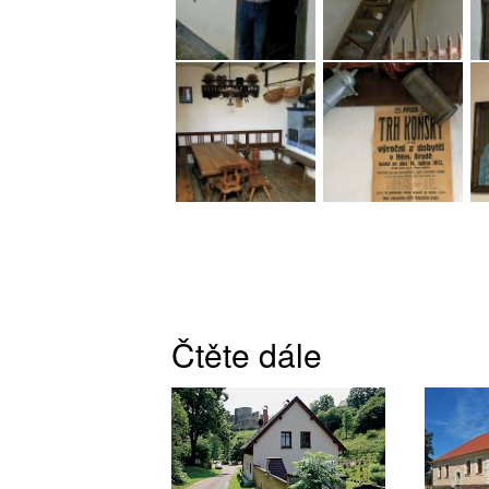
Čtěte dále