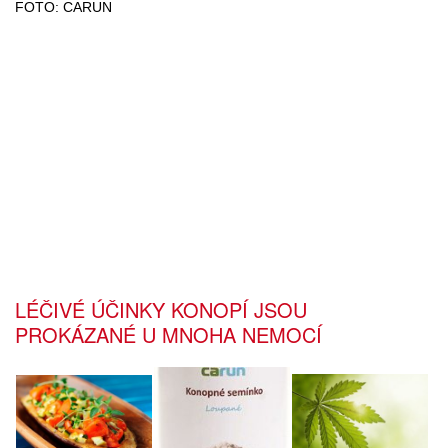
FOTO: CARUN
LÉČIVÉ ÚČINKY KONOPÍ JSOU
PROKÁZANÉ U MNOHA NEMOCÍ