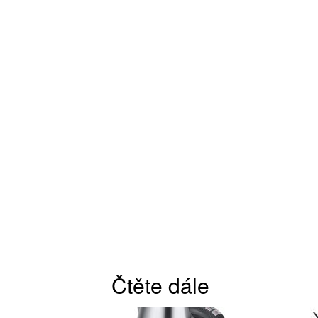
Čtěte dále