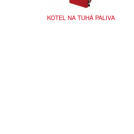
KOTEL NA TUHÁ PALIVA