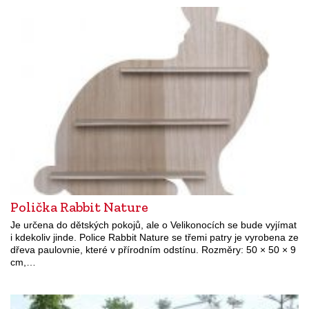
Polička Rabbit Nature
Je určena do dětských pokojů, ale o Velikonocích se bude vyjímat
i kdekoliv jinde. Police Rabbit Nature se třemi patry je vyrobena ze
dřeva paulovnie, které v přírodním odstínu. Rozměry: 50 × 50 × 9
cm,…